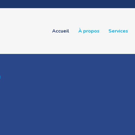
Accueil
À propos
Services
E