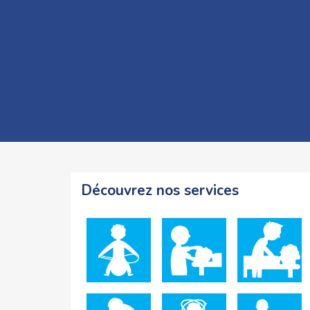
Découvrez nos services