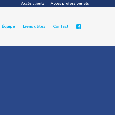
Accès clients
|
Accès professionnels
Équipe
Liens utiles
Contact