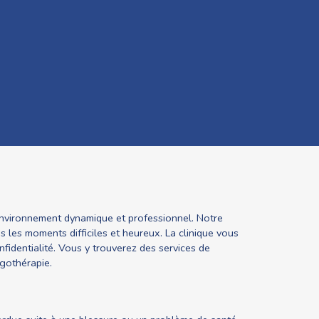
n environnement dynamique et professionnel. Notre
s les moments difficiles et heureux. La clinique vous
nfidentialité. Vous y trouverez des services de
rgothérapie.