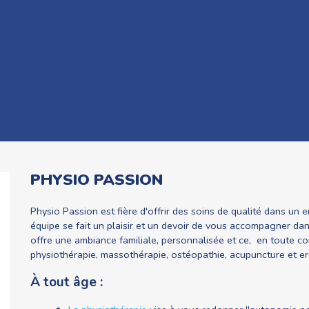
PHYSIO PASSION
Physio Passion est fière d'offrir des soins de qualité dans u
équipe se fait un plaisir et un devoir de vous accompagner dan
offre une ambiance familiale, personnalisée et ce, en toute co
physiothérapie, massothérapie, ostéopathie, acupuncture et e
À tout âge :